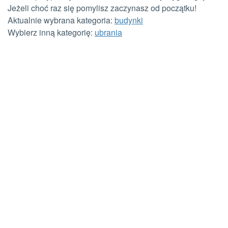
Jeżeli choć raz się pomylisz zaczynasz od początku!
Aktualnie wybrana kategoria:
budynki
Wybierz inną kategorię:
ubrania