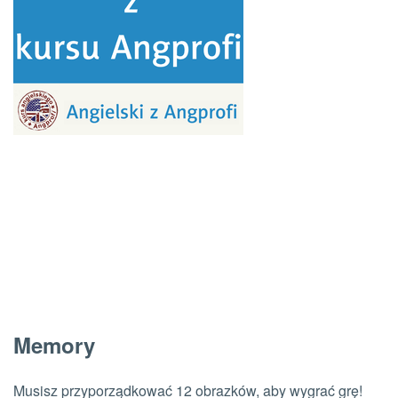
Memory
Musisz przyporządkować 12 obrazków, aby wygrać grę!