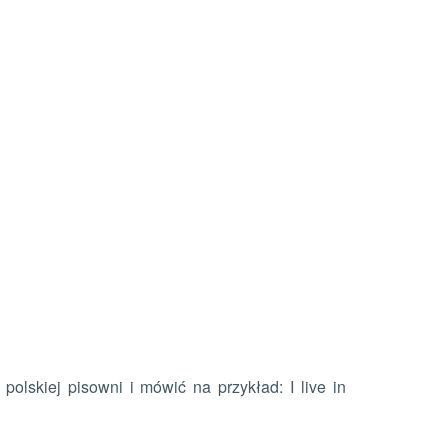
lskiej pisowni i mówić na przykład: I live in