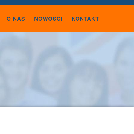
O NAS
NOWOŚCI
KONTAKT