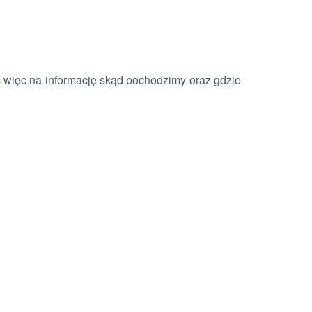
as więc na informację skąd pochodzimy oraz gdzie