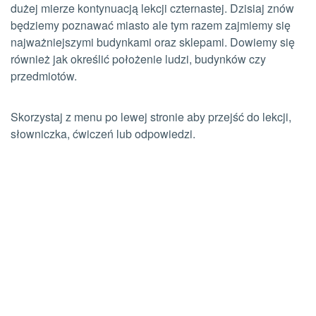
dużej mierze kontynuacją lekcji czternastej. Dzisiaj znów
będziemy poznawać miasto ale tym razem zajmiemy się
najważniejszymi budynkami oraz sklepami. Dowiemy się
również jak określić położenie ludzi, budynków czy
przedmiotów.
Skorzystaj z menu po lewej stronie aby przejść do lekcji,
słowniczka, ćwiczeń lub odpowiedzi.