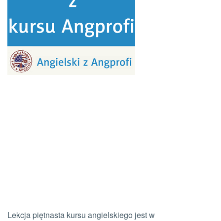
Lekcja piętnasta kursu angielskiego jest w