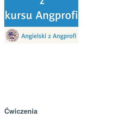
Ćwiczenia