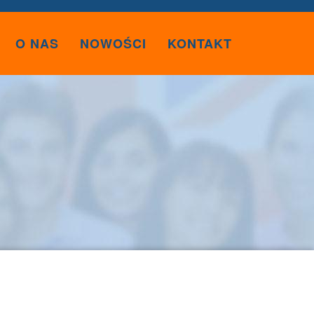
O NAS
NOWOŚCI
KONTAKT