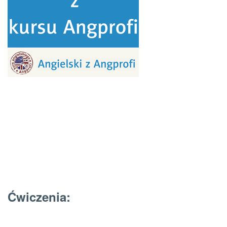
Ćwiczenia: