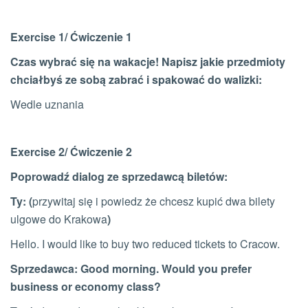
Exercise 1/ Ćwiczenie 1
Czas wybrać się na wakacje! Napisz jakie przedmioty
chciałbyś ze sobą zabrać i spakować do walizki:
Wedle uznania
Exercise 2/ Ćwiczenie 2
Poprowadź dialog ze sprzedawcą biletów:
Ty: (
przywitaj się i powiedz że chcesz kupić dwa bilety
ulgowe do Krakowa
)
Hello. I would like to buy two reduced tickets to Cracow.
Sprzedawca: Good morning. Would you prefer
business or economy class?