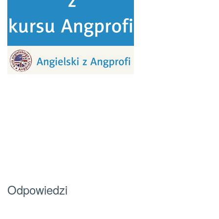
Odpowiedzi