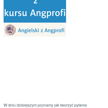
W dniu dzisiejszym poznamy jak tworzyć pytania