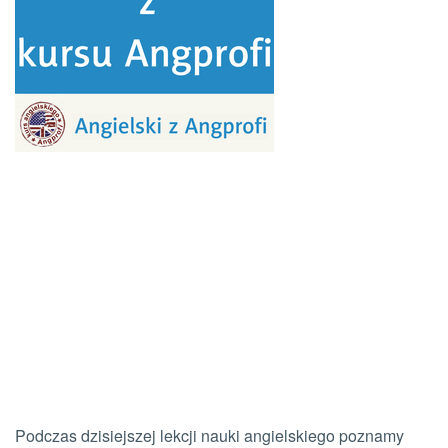
Podczas dzisiejszej lekcji nauki angielskiego poznamy