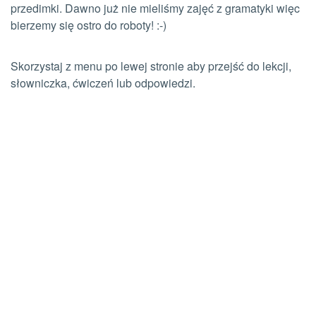
przedimki. Dawno już nie mieliśmy zajęć z gramatyki więc
bierzemy się ostro do roboty! :-)
Skorzystaj z menu po lewej stronie aby przejść do lekcji,
słowniczka, ćwiczeń lub odpowiedzi.