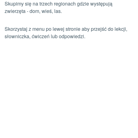
Skupimy się na trzech regionach gdzie występują
zwierzęta - dom, wieś, las.
Skorzystaj z menu po lewej stronie aby przejść do lekcji,
słowniczka, ćwiczeń lub odpowiedzi.