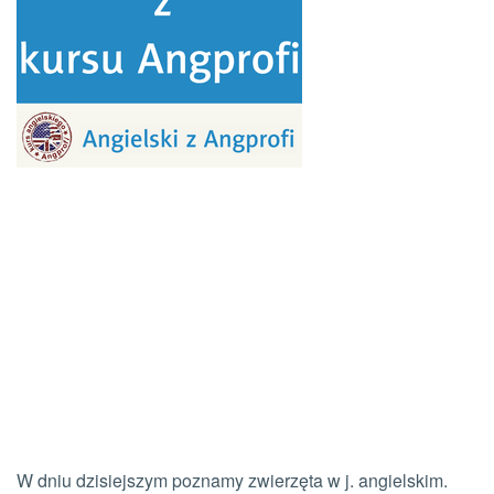
W dniu dzisiejszym poznamy zwierzęta w j. angielskim.